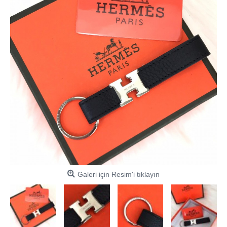
Galeri için Resim'i tıklayın