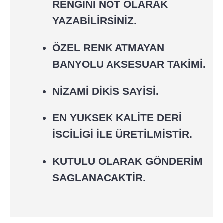
RENGİNİ NOT OLARAK
YAZABİLİRSİNİZ.
ÖZEL RENK ATMAYAN
BANYOLU AKSESUAR TAKİMİ.
NİZAMİ DİKİS SAYİSİ.
EN YUKSEK KALİTE DERİ
İSCİLİGİ İLE ÜRETİLMİSTİR.
KUTULU OLARAK GÖNDERİM
SAGLANACAKTİR.