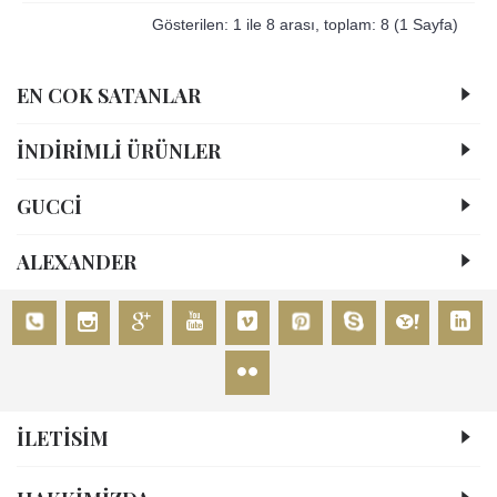
Gösterilen: 1 ile 8 arası, toplam: 8 (1 Sayfa)
EN COK SATANLAR
İNDİRİMLİ ÜRÜNLER
GUCCİ
ALEXANDER
İLETİSİM