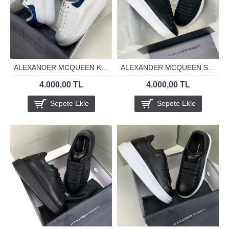
ALEXANDER MCQUEEN KOT MAVİSİ YENİ SEZON
ALEXANDER MCQUEEN SİYAH ARKASİ BEYAZ
4.000,00 TL
4.000,00 TL
Sepete Ekle
Sepete Ekle