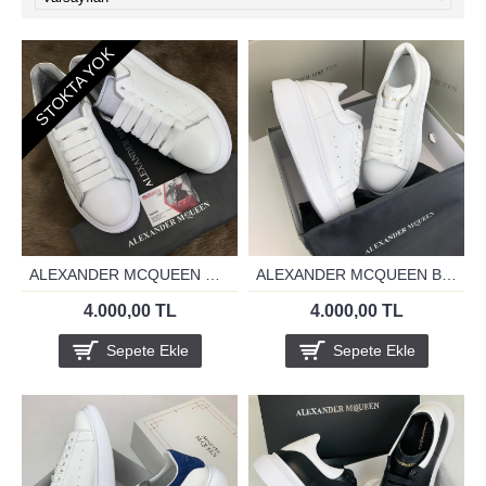
STOKTA YOK
ALEXANDER MCQUEEN REFLEKTOR SPECİAL
ALEXANDER MCQUEEN BEYAZ SPECİAL
4.000,00 TL
4.000,00 TL
Sepete Ekle
Sepete Ekle