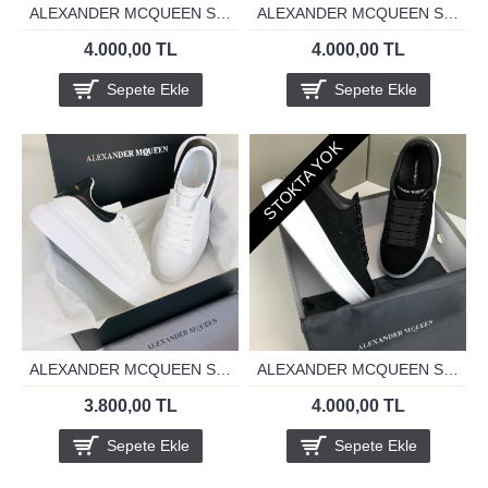
ALEXANDER MCQUEEN SİYAH SPECİAL
ALEXANDER MCQUEEN SİYAH TABAN BEYAZ
4.000,00 TL
4.000,00 TL
Sepete Ekle
Sepete Ekle
STOKTA YOK
ALEXANDER MCQUEEN SİYAH-BEYAZ
ALEXANDER MCQUEEN SÜET DERİ
3.800,00 TL
4.000,00 TL
Sepete Ekle
Sepete Ekle