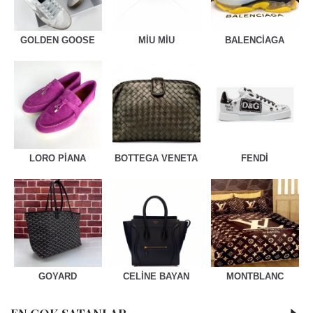
GOLDEN GOOSE
MİU MİU
BALENCİAGA
LORO PİANA
BOTTEGA VENETA
FENDİ
GOYARD
CELİNE BAYAN
MONTBLANC