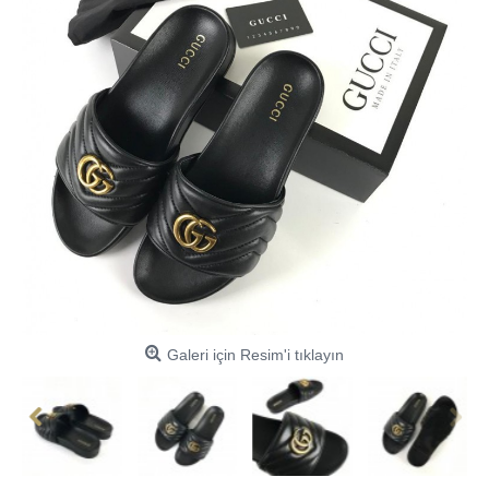
Galeri için Resim'i tıklayın