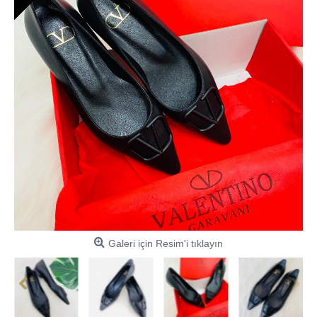
Galeri için Resim'i tıklayın