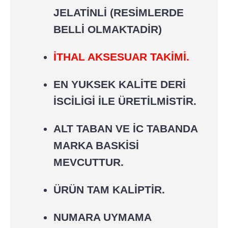
JELATİNLİ (RESİMLERDE
BELLİ OLMAKTADİR)
İTHAL AKSESUAR TAKİMİ.
EN YUKSEK KALİTE DERİ
İSCİLİGİ İLE ÜRETİLMİSTİR.
ALT TABAN VE İC TABANDA
MARKA BASKİSİ
MEVCUTTUR.
ÜRÜN TAM KALİPTİR.
NUMARA UYMAMA