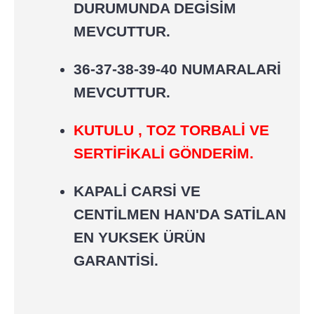
DURUMUNDA DEGİSİM
MEVCUTTUR.
36-37-38-39-40 NUMARALARİ
MEVCUTTUR.
KUTULU , TOZ TORBALİ VE
SERTİFİKALİ GÖNDERİM.
KAPALİ CARSİ VE
CENTİLMEN HAN'DA SATİLAN
EN YUKSEK ÜRÜN
GARANTİSİ.