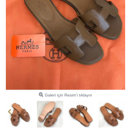
Galeri için Resim'i tıklayın