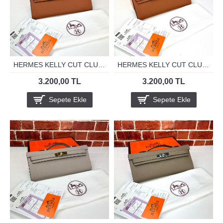
HERMES KELLY CUT CLUTH TABA GOLD
HERMES KELLY CUT CLUTH TABA SİLVER
3.200,00 TL
3.200,00 TL
Sepete Ekle
Sepete Ekle