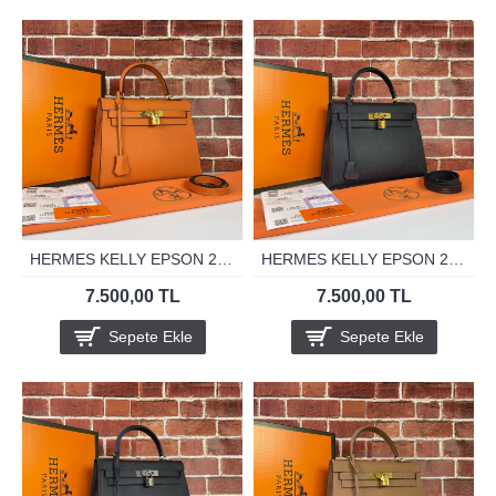
HERMES KELLY EPSON 28 CM ORANJ ALTİN
HERMES KELLY EPSON 28 CM SİYAH ALTİN
7.500,00 TL
7.500,00 TL
Sepete Ekle
Sepete Ekle