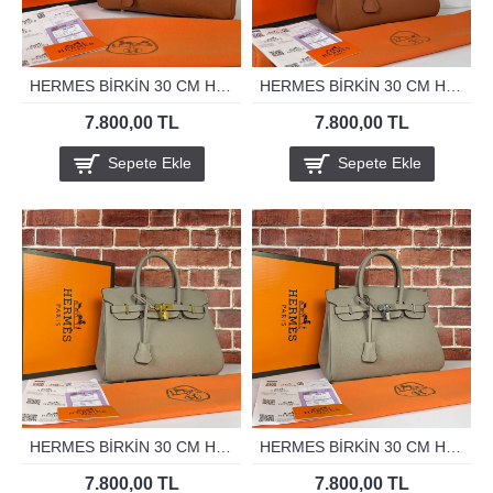
HERMES BİRKİN 30 CM HAKİKİ DERİ TABA ALTİN
HERMES BİRKİN 30 CM HAKİKİ DERİ TABA GUMUS
7.800,00 TL
7.800,00 TL
Sepete Ekle
Sepete Ekle
HERMES BİRKİN 30 CM HAKİKİ DERİ VİZON ALTİN
HERMES BİRKİN 30 CM HAKİKİ DERİ VİZON GUMUS
7.800,00 TL
7.800,00 TL