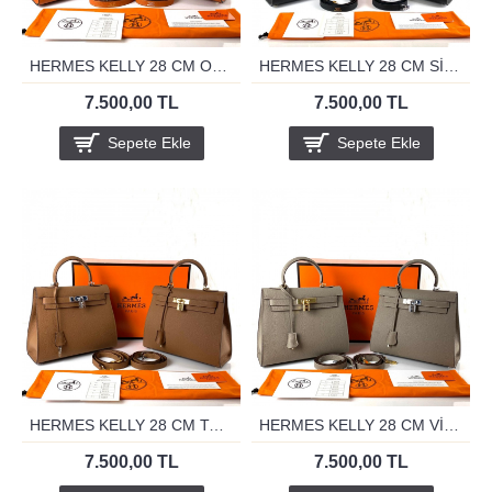
HERMES KELLY 28 CM ORANJ
HERMES KELLY 28 CM SİYAH
7.500,00 TL
7.500,00 TL
Sepete Ekle
Sepete Ekle
HERMES KELLY 28 CM TABA
HERMES KELLY 28 CM VİZON
7.500,00 TL
7.500,00 TL