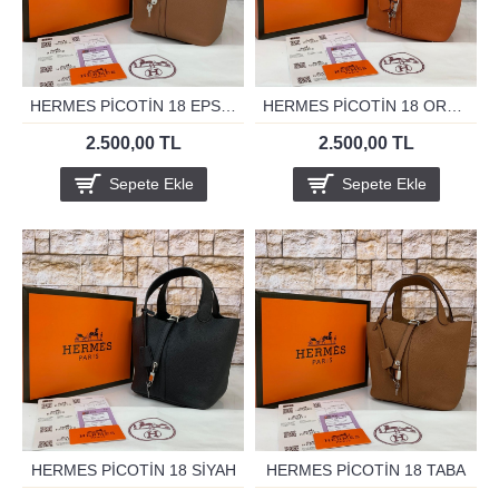
HERMES PİCOTİN 18 EPSON TABA
HERMES PİCOTİN 18 ORANJ
2.500,00 TL
2.500,00 TL
Sepete Ekle
Sepete Ekle
HERMES PİCOTİN 18 SİYAH
HERMES PİCOTİN 18 TABA