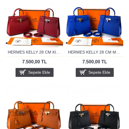
HERMES KELLY 28 CM KIRMIZI
HERMES KELLY 28 CM MAVİ
7.500,00 TL
7.500,00 TL
Sepete Ekle
Sepete Ekle