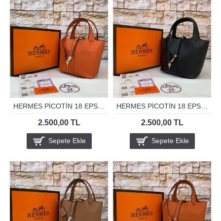
HERMES PİCOTİN 18 EPSON ORANJ
HERMES PİCOTİN 18 EPSON SİYAH
2.500,00 TL
2.500,00 TL
Sepete Ekle
Sepete Ekle