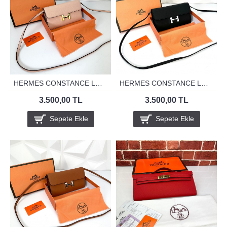
HERMES CONSTANCE LONG WALLET TO GO PUDRA
HERMES CONSTANCE LONG WALLET TO GO SİYAH
3.500,00 TL
3.500,00 TL
Sepete Ekle
Sepete Ekle