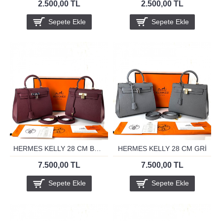
2.500,00 TL
2.500,00 TL
Sepete Ekle
Sepete Ekle
HERMES KELLY 28 CM BORDO
HERMES KELLY 28 CM GRİ
7.500,00 TL
7.500,00 TL
Sepete Ekle
Sepete Ekle