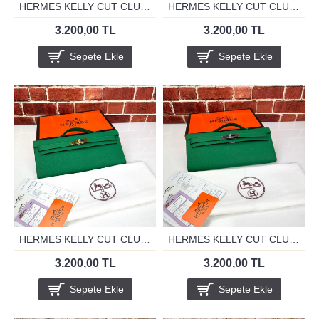
HERMES KELLY CUT CLUTH VİZON GOLD
HERMES KELLY CUT CLUTH VİZON GUMUS
3.200,00 TL
3.200,00 TL
Sepete Ekle
Sepete Ekle
HERMES KELLY CUT CLUTH YESİL GOLD
HERMES KELLY CUT CLUTH YESİL SİLVER
3.200,00 TL
3.200,00 TL
Sepete Ekle
Sepete Ekle