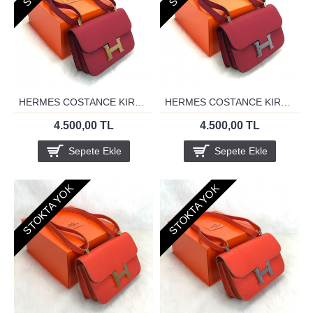
HERMES COSTANCE KIRMIZI 24 ALTİN
HERMES COSTANCE KIRMIZI 24 GUMUS
4.500,00 TL
4.500,00 TL
Sepete Ekle
Sepete Ekle
STOKTA YOK
STOKTA YOK