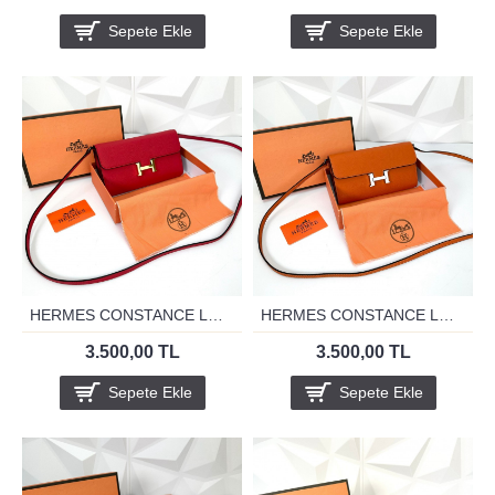
Sepete Ekle
Sepete Ekle
HERMES CONSTANCE LONG WALLET TO GO KIRMIZI
HERMES CONSTANCE LONG WALLET TO GO ORANJ
3.500,00 TL
3.500,00 TL
Sepete Ekle
Sepete Ekle