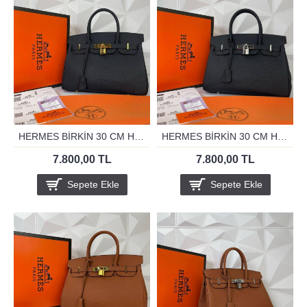
HERMES BİRKİN 30 CM HAKİKİ DERİ SİYAH
HERMES BİRKİN 30 CM HAKİKİ DERİ SİYAH GUMUS
7.800,00 TL
7.800,00 TL
Sepete Ekle
Sepete Ekle