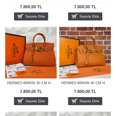
7.800,00 TL
7.800,00 TL
Sepete Ekle
Sepete Ekle
HERMES BİRKİN 30 CM HAKİKİ DERİ ORANJ ALTİN
HERMES BİRKİN 30 CM HAKİKİ DERİ ORANJ GUMUS
7.800,00 TL
7.800,00 TL
Sepete Ekle
Sepete Ekle