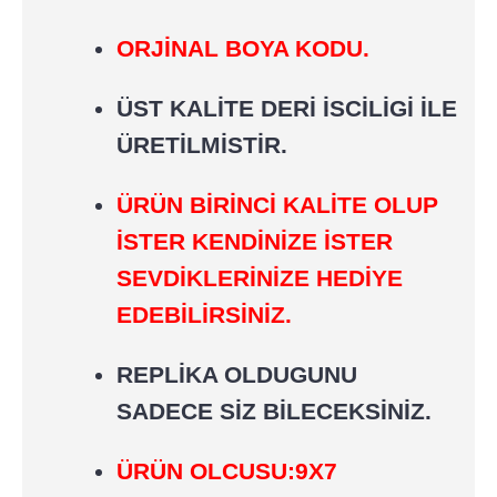
ORJİNAL BOYA KODU.
ÜST KALİTE DERİ İSCİLİGİ İLE
ÜRETİLMİSTİR.
ÜRÜN BİRİNCİ KALİTE OLUP
İSTER KENDİNİZE İSTER
SEVDİKLERİNİZE HEDİYE
EDEBİLİRSİNİZ.
REPLİKA OLDUGUNU
SADECE SİZ BİLECEKSİNİZ.
ÜRÜN OLCUSU:9X7